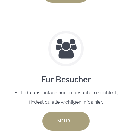
Für Besucher
Falls du uns einfach nur so besuchen möchtest,
findest du alle wichtigen Infos hier.
MEHR...