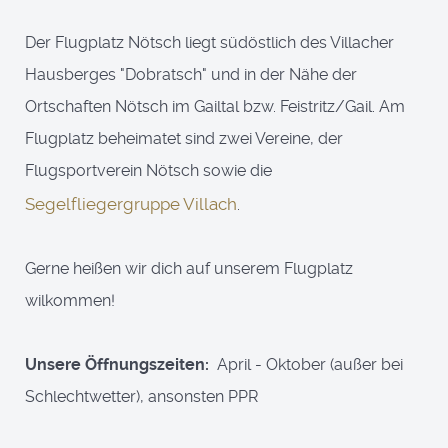
Der Flugplatz Nötsch liegt südöstlich des Villacher
Hausberges "Dobratsch" und in der Nähe der
Ortschaften Nötsch im Gailtal bzw. Feistritz/Gail. Am
Flugplatz beheimatet sind zwei Vereine, der
Flugsportverein Nötsch sowie die
Segelfliegergruppe Villach
.
Gerne heißen wir dich auf unserem Flugplatz
wilkommen!
Unsere Öffnungszeiten:
April - Oktober (außer bei
Schlechtwetter), ansonsten PPR