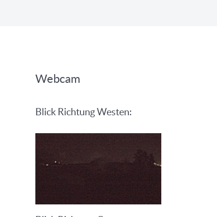
Webcam
Blick Richtung Westen: