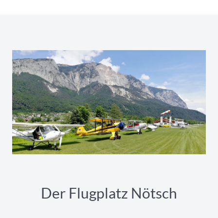
Der Flugplatz Nötsch