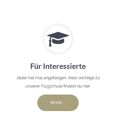
Für Interessierte
Jeder hat mal angefangen. Alles wichtige zu
unserer Flugschule findest du hier.
MEHR...