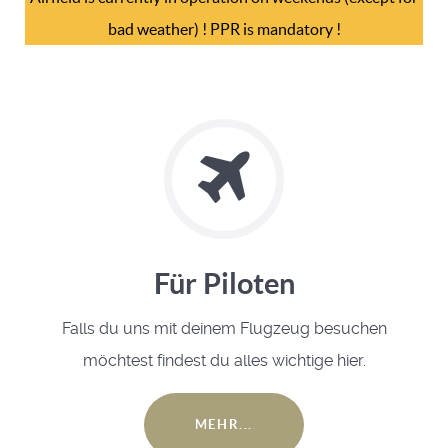
bad weather) ! PPR is mandatory !
Für Piloten
Falls du uns mit deinem Flugzeug besuchen
möchtest findest du alles wichtige hier.
MEHR...