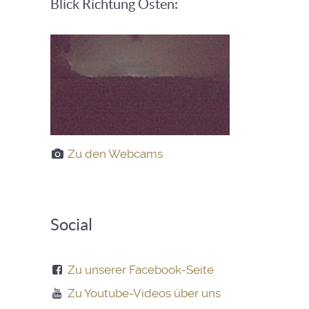
Blick Richtung Osten:
Zu den Webcams
Social
Zu unserer Facebook-Seite
Zu Youtube-Videos über uns