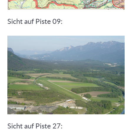
Sicht auf Piste 09:
Sicht auf Piste 27: